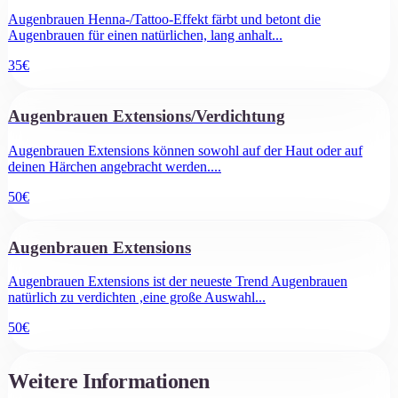
Augenbrauen Henna-/Tattoo-Effekt färbt und betont die
Augenbrauen für einen natürlichen, lang anhalt
...
35
€
Augenbrauen Extensions/Verdichtung
Augenbrauen Extensions können sowohl auf der Haut oder auf
deinen Härchen angebracht werden.
...
50
€
Augenbrauen Extensions
Augenbrauen Extensions ist der neueste Trend Augenbrauen
natürlich zu verdichten ,eine große Auswahl
...
50
€
Weitere Informationen