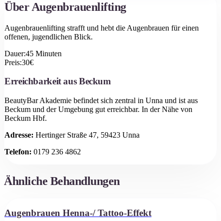
Über
Augenbrauenlifting
Augenbrauenlifting strafft und hebt die Augenbrauen für einen
offenen, jugendlichen Blick.
Dauer:
45
Minuten
Preis:
30
€
Erreichbarkeit aus
Beckum
BeautyBar Akademie befindet sich zentral in Unna und ist aus
Beckum
und der Umgebung gut erreichbar.
In der Nähe von
Beckum Hbf.
Adresse:
Hertinger Straße 47, 59423 Unna
Telefon:
0179 236 4862
Ähnliche Behandlungen
Augenbrauen Henna-/ Tattoo-Effekt