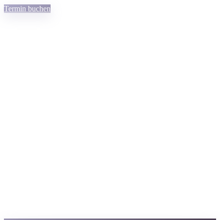
Termin buchen