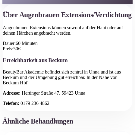
Über
Augenbrauen Extensions/Verdichtung
Augenbrauen Extensions können sowohl auf der Haut oder auf
deinen Härchen angebracht werden.
Dauer:
60
Minuten
Preis:
50
€
Erreichbarkeit aus
Beckum
BeautyBar Akademie befindet sich zentral in Unna und ist aus
Beckum
und der Umgebung gut erreichbar.
In der Nähe von
Beckum Hbf.
Adresse:
Hertinger Straße 47, 59423 Unna
Telefon:
0179 236 4862
Ähnliche Behandlungen