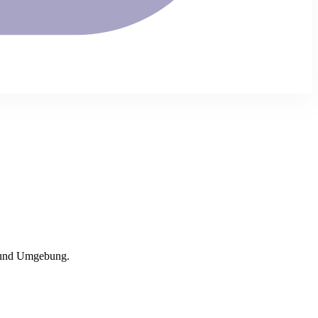
nd Umgebung.