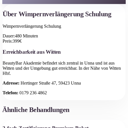
Über
Wimpernverlängerung Schulung
Wimpernverlängerung Schulung
Dauer:
480
Minuten
Preis:
399
€
Erreichbarkeit aus
Witten
BeautyBar Akademie befindet sich zentral in Unna und ist aus
Witten
und der Umgebung gut erreichbar.
In der Nähe von Witten
Hbf.
Adresse:
Hertinger Straße 47, 59423 Unna
Telefon:
0179 236 4862
Ähnliche Behandlungen