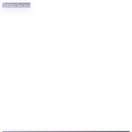
Termin buchen