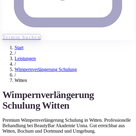
Termin buchen
Start
/
Leistungen
/
Wimpernverlängerung Schulung
/
Witten
Wimpernverlängerung
Schulung
Witten
Premium
Wimpernverlängerung Schulung
in
Witten
. Professionelle
Behandlung bei BeautyBar Akademie Unna. Gut erreichbar aus
Witten
, Bochum und Dortmund
und Umgebung.