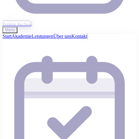
Termin buchen
Menü
Start
Akademie
Leistungen
Über uns
Kontakt