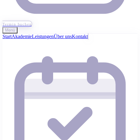
Termin buchen
Menü
Start
Akademie
Leistungen
Über uns
Kontakt