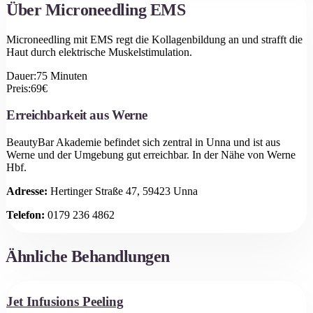
Über
Microneedling EMS
Microneedling mit EMS regt die Kollagenbildung an und strafft die
Haut durch elektrische Muskelstimulation.
Dauer:
75
Minuten
Preis:
69
€
Erreichbarkeit aus
Werne
BeautyBar Akademie befindet sich zentral in Unna und ist aus
Werne
und der Umgebung gut erreichbar.
In der Nähe von Werne
Hbf.
Adresse:
Hertinger Straße 47, 59423 Unna
Telefon:
0179 236 4862
Ähnliche Behandlungen
Jet Infusions Peeling