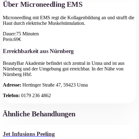
Über
Microneedling EMS
Microneedling mit EMS regt die Kollagenbildung an und strafft die
Haut durch elektrische Muskelstimulation.
Dauer:
75
Minuten
Preis:
69
€
Erreichbarkeit aus
Nürnberg
BeautyBar Akademie befindet sich zentral in Unna und ist aus
Nürnberg
und der Umgebung gut erreichbar.
In der Nähe von
Nürnberg Hbf.
Adresse:
Hertinger Straße 47, 59423 Unna
Telefon:
0179 236 4862
Ähnliche Behandlungen
Jet Infusions Peeling