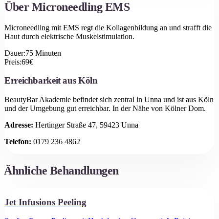
Über
Microneedling EMS
Microneedling mit EMS regt die Kollagenbildung an und strafft die
Haut durch elektrische Muskelstimulation.
Dauer:
75
Minuten
Preis:
69
€
Erreichbarkeit aus
Köln
BeautyBar Akademie befindet sich zentral in Unna und ist aus
Köln
und der Umgebung gut erreichbar.
In der Nähe von Kölner Dom.
Adresse:
Hertinger Straße 47, 59423 Unna
Telefon:
0179 236 4862
Ähnliche Behandlungen
Jet Infusions Peeling