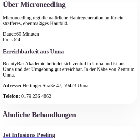
Über
Microneedling
Microneedling regt die natürliche Hautregeneration an für ein
strafferes, ebenmäßiges Hautbild.
Dauer:
60
Minuten
Preis:
65
€
Erreichbarkeit aus
Unna
BeautyBar Akademie befindet sich zentral in Unna und ist aus
Unna
und der Umgebung gut erreichbar.
In der Nähe von Zentrum
Unna.
Adresse:
Hertinger Straße 47, 59423 Unna
Telefon:
0179 236 4862
Ähnliche Behandlungen
Jet Infusions Peeling