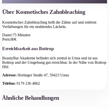
Über
Kosmetisches Zahnbleaching
Kosmetisches Zahnbleaching hellt die Zähne auf und entfernt
Verfärbungen für ein strahlendes Lächeln.
Dauer:
75
Minuten
Preis:
80
€
Erreichbarkeit aus
Bottrop
BeautyBar Akademie befindet sich zentral in Unna und ist aus
Bottrop
und der Umgebung gut erreichbar.
In der Nähe von Bottrop
Hbf.
Adresse:
Hertinger Straße 47, 59423 Unna
Telefon:
0179 236 4862
Ähnliche Behandlungen