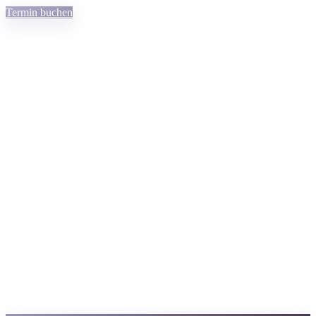
Termin buchen