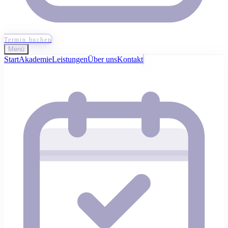
Termin buchen
Menü
Start
Akademie
Leistungen
Über uns
Kontakt