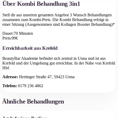
Über
Kombi Behandlung 3in1
Stell dir aus unserem gesamten Angebot 3 Wunsch Behandlungen
zusammen zum Kombi-Preis. Die Kombi Behandlung erfolgt in
einer Sitzung (Ausgenommen sind Kollagen Booster Behandlung)*
Dauer:
70
Minuten
Preis:
99
€
Erreichbarkeit aus
Krefeld
BeautyBar Akademie befindet sich zentral in Unna und ist aus
Krefeld
und der Umgebung gut erreichbar.
In der Nähe von Krefeld
Hbf.
Adresse:
Hertinger Straße 47, 59423 Unna
Telefon:
0179 236 4862
Ähnliche Behandlungen