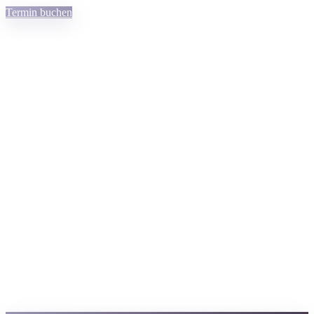
Termin buchen