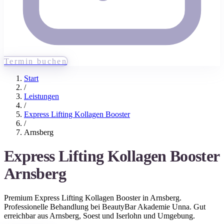
Termin buchen
Start
/
Leistungen
/
Express Lifting Kollagen Booster
/
Arnsberg
Express Lifting Kollagen Booster
Arnsberg
Premium
Express Lifting Kollagen Booster
in
Arnsberg
.
Professionelle Behandlung bei BeautyBar Akademie Unna. Gut
erreichbar aus
Arnsberg
, Soest und Iserlohn
und Umgebung.