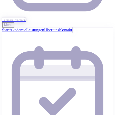
Termin buchen
Menü
Start
Akademie
Leistungen
Über uns
Kontakt