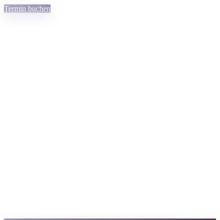
Termin buchen