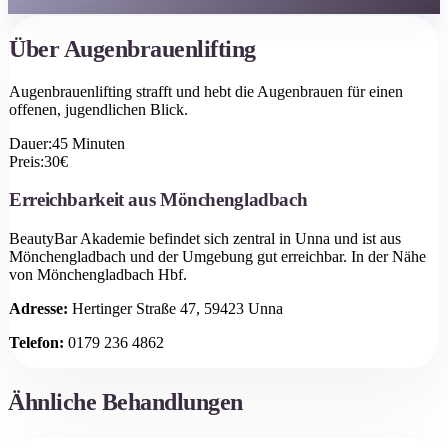
Über
Augenbrauenlifting
Augenbrauenlifting strafft und hebt die Augenbrauen für einen
offenen, jugendlichen Blick.
Dauer:
45
Minuten
Preis:
30
€
Erreichbarkeit aus
Mönchengladbach
BeautyBar Akademie befindet sich zentral in Unna und ist aus
Mönchengladbach
und der Umgebung gut erreichbar.
In der Nähe
von Mönchengladbach Hbf.
Adresse:
Hertinger Straße 47, 59423 Unna
Telefon:
0179 236 4862
Ähnliche Behandlungen