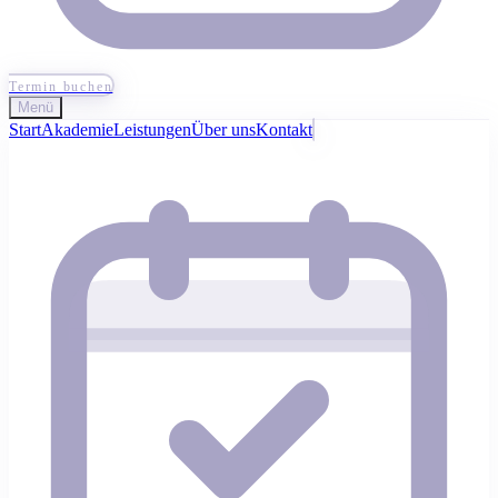
Termin buchen
Menü
Start
Akademie
Leistungen
Über uns
Kontakt