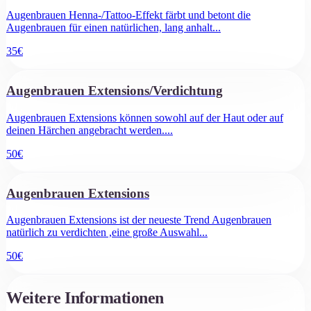
Augenbrauen Henna-/Tattoo-Effekt färbt und betont die
Augenbrauen für einen natürlichen, lang anhalt
...
35
€
Augenbrauen Extensions/Verdichtung
Augenbrauen Extensions können sowohl auf der Haut oder auf
deinen Härchen angebracht werden.
...
50
€
Augenbrauen Extensions
Augenbrauen Extensions ist der neueste Trend Augenbrauen
natürlich zu verdichten ,eine große Auswahl
...
50
€
Weitere Informationen