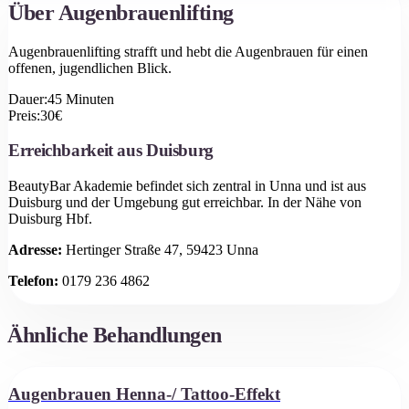
Über
Augenbrauenlifting
Augenbrauenlifting strafft und hebt die Augenbrauen für einen
offenen, jugendlichen Blick.
Dauer:
45
Minuten
Preis:
30
€
Erreichbarkeit aus
Duisburg
BeautyBar Akademie befindet sich zentral in Unna und ist aus
Duisburg
und der Umgebung gut erreichbar.
In der Nähe von
Duisburg Hbf.
Adresse:
Hertinger Straße 47, 59423 Unna
Telefon:
0179 236 4862
Ähnliche Behandlungen
Augenbrauen Henna-/ Tattoo-Effekt