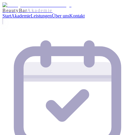
BeautyBar
Akademie
Start
Akademie
Leistungen
Über uns
Kontakt