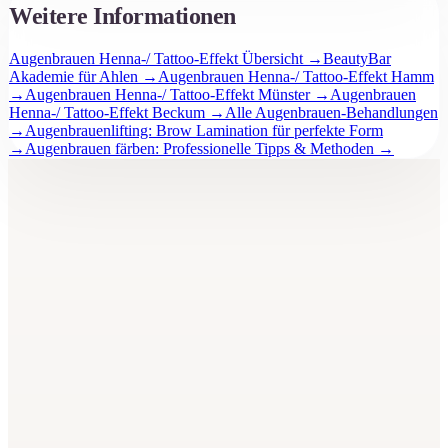
Weitere Informationen
Augenbrauen Henna-/ Tattoo-Effekt Übersicht
→
BeautyBar
Akademie für Ahlen
→
Augenbrauen Henna-/ Tattoo-Effekt Hamm
→
Augenbrauen Henna-/ Tattoo-Effekt Münster
→
Augenbrauen
Henna-/ Tattoo-Effekt Beckum
→
Alle Augenbrauen-Behandlungen
→
Augenbrauenlifting: Brow Lamination für perfekte Form
→
Augenbrauen färben: Professionelle Tipps & Methoden
→
BeautyBar
Unna