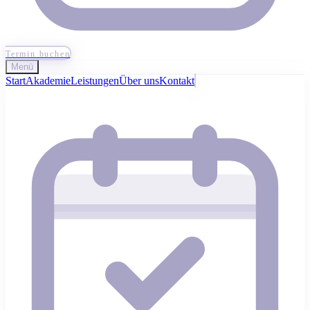
Termin buchen
Menü
Start
Akademie
Leistungen
Über uns
Kontakt