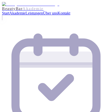
BeautyBar
Akademie
Start
Akademie
Leistungen
Über uns
Kontakt