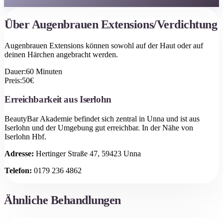
Über
Augenbrauen Extensions/Verdichtung
Augenbrauen Extensions können sowohl auf der Haut oder auf
deinen Härchen angebracht werden.
Dauer:
60
Minuten
Preis:
50
€
Erreichbarkeit aus
Iserlohn
BeautyBar Akademie befindet sich zentral in Unna und ist aus
Iserlohn
und der Umgebung gut erreichbar.
In der Nähe von
Iserlohn Hbf.
Adresse:
Hertinger Straße 47, 59423 Unna
Telefon:
0179 236 4862
Ähnliche Behandlungen