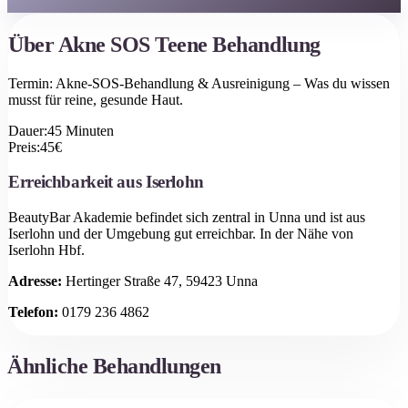
Über
Akne SOS Teene Behandlung
Termin: Akne-SOS-Behandlung & Ausreinigung – Was du wissen
musst für reine, gesunde Haut.
Dauer:
45
Minuten
Preis:
45
€
Erreichbarkeit aus
Iserlohn
BeautyBar Akademie befindet sich zentral in Unna und ist aus
Iserlohn
und der Umgebung gut erreichbar.
In der Nähe von
Iserlohn Hbf.
Adresse:
Hertinger Straße 47, 59423 Unna
Telefon:
0179 236 4862
Ähnliche Behandlungen