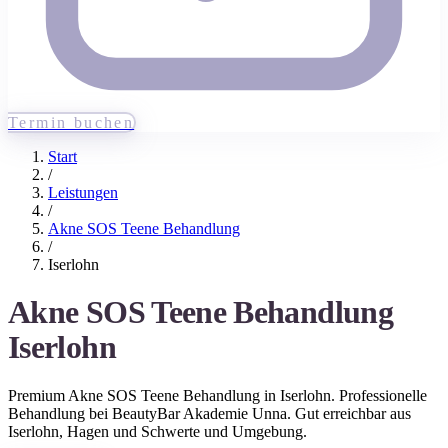
Termin buchen
Start
/
Leistungen
/
Akne SOS Teene Behandlung
/
Iserlohn
Akne SOS Teene Behandlung
Iserlohn
Premium
Akne SOS Teene Behandlung
in
Iserlohn
. Professionelle
Behandlung bei BeautyBar Akademie Unna. Gut erreichbar aus
Iserlohn
, Hagen und Schwerte
und Umgebung.