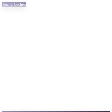
Termin buchen