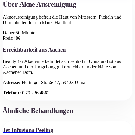
Über
Akne Ausreinigung
Akneausreinigung befreit die Haut von Mitessern, Pickeln und
Unreinheiten für ein klares Hautbild.
Dauer:
50
Minuten
Preis:
48
€
Erreichbarkeit aus
Aachen
BeautyBar Akademie befindet sich zentral in Unna und ist aus
Aachen
und der Umgebung gut erreichbar.
In der Nähe von
Aachener Dom.
Adresse:
Hertinger Straße 47, 59423 Unna
Telefon:
0179 236 4862
Ähnliche Behandlungen
Jet Infusions Peeling