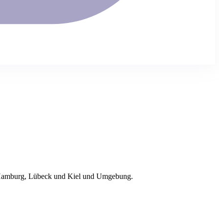
amburg
, Lübeck und Kiel
und Umgebung.